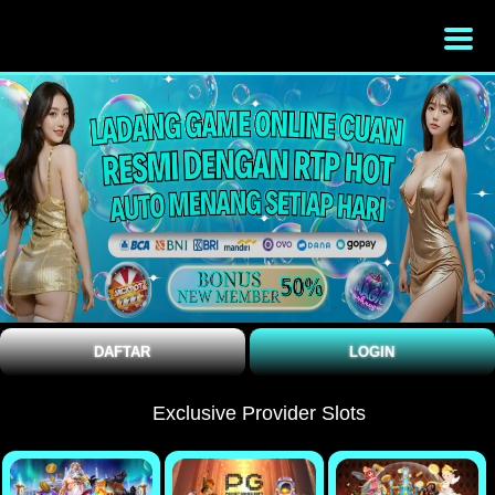
DAFTAR
LOGIN
Exclusive Provider Slots